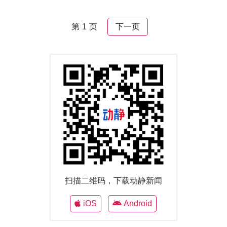
第 1 页
下一页
扫描二维码，下载动静新闻
iOS
Android