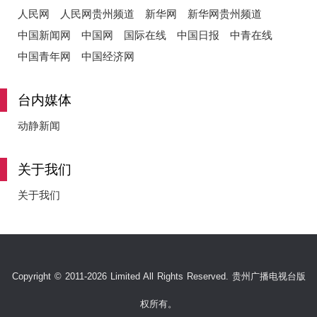
人民网
人民网贵州频道
新华网
新华网贵州频道
中国新闻网
中国网
国际在线
中国日报
中青在线
中国青年网
中国经济网
台内媒体
动静新闻
关于我们
关于我们
Copyright © 2011-2026 Limited All Rights Reserved. 贵州广播电视台版
权所有。