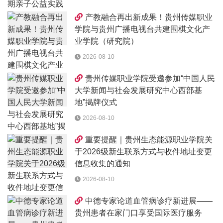
产教融合再出新成果！贵州传媒职业
学院与贵州广播电视台共建围棋文化产
业学院（研究院）
2026-08-10
贵州传媒职业学院受邀参加“中国人民
大学新闻与社会发展研究中心西部基
地”揭牌仪式
2026-08-10
重要提醒｜贵州生态能源职业学院关
于2026级新生联系方式与收件地址变更
信息收集的通知
2026-08-10
中德专家论道血管病诊疗新进展——
贵州患者在家门口享受国际医疗服务